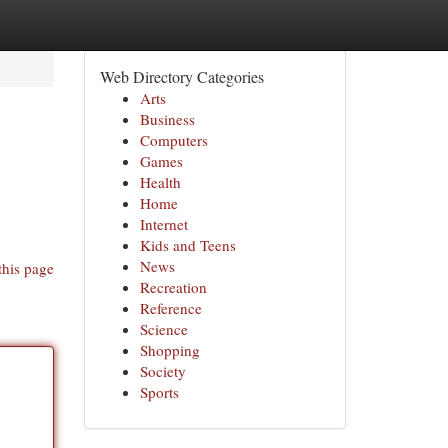
Web Directory Categories
Arts
Business
Computers
Games
Health
Home
Internet
Kids and Teens
News
this page
Recreation
Reference
Science
Shopping
Society
Sports