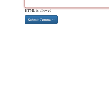
HTML is allowed