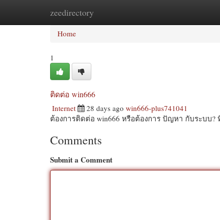
zeedirectory
Home
New Site Listings
Add Site
Cat
Home
1
ติดต่อ win666
Internet
28 days ago
win666-plus741041
ต้องการติดต่อ win666 หรือต้องการ ปัญหา กับระบบ?
Comments
Submit a Comment