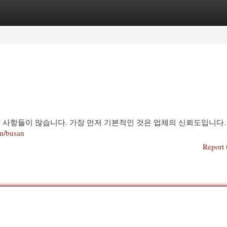
egories
Register
Login
할 사항들이 많습니다. 가장 먼저 기본적인 것은 업체의 신뢰도입니다.
m/busan
Report 