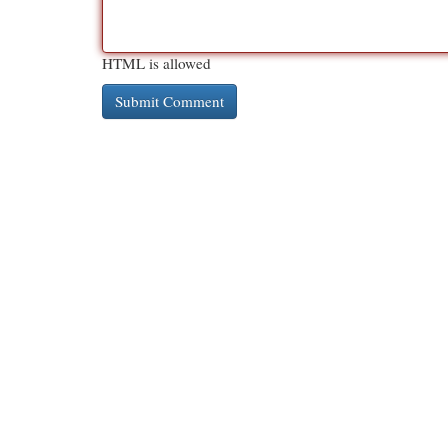
HTML is allowed