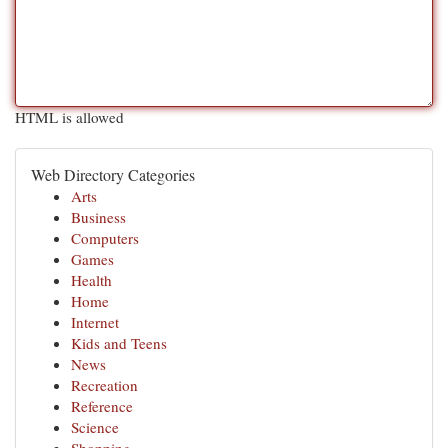
HTML is allowed
Web Directory Categories
Arts
Business
Computers
Games
Health
Home
Internet
Kids and Teens
News
Recreation
Reference
Science