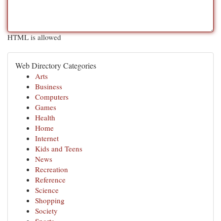
HTML is allowed
Web Directory Categories
Arts
Business
Computers
Games
Health
Home
Internet
Kids and Teens
News
Recreation
Reference
Science
Shopping
Society