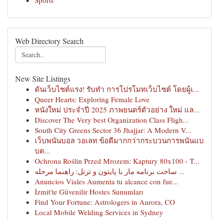
Sports
Web Directory Search
New Site Listings
ดันเว็บไซต์แรง! รับทำ การโปรโมทเว็บไซต์ โดยผู้เ...
Queer Hearts: Exploring Female Love
หนังใหม่ ประจำปี 2025 ภาพยนตร์ตัวอย่าง ใหม่ แล...
Discover The Very best Organization Class Fligh...
South City Greens Sector 36 Jhajjar: A Modern V...
เว็บพนันบอล วอเลท ข้อดีมากกว่ากระบวนการพนันแบ
บด...
Ochrona Roślin Przed Mrozem: Kaptury 80x100 - T...
ساخت برنامه مار با پایتون و ترتل: راهنما مرحله ...
Anuncios Viales Aumenta tu alcance con fue...
İzmit'te Güvenilir Hostes Sunumları
Find Your Fortune: Astrologers in Aurora, CO
Local Mobile Welding Services in Sydney