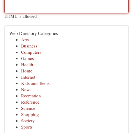
HTML is allowed
Web Directory Categories
Arts
Business
Computers
Games
Health
Home
Internet
Kids and Teens
News
Recreation
Reference
Science
Shopping
Society
Sports