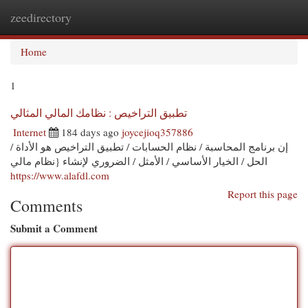
zeedirectory
Togg
navi
Home
1
تطبيق التراخيص : نظامك المالي المثالي
Internet
184 days ago
joycejioq357886
إن برنامج المحاسبة / نظام الحسابات / تطبيق التراخيص هو الأداة /
الحل / الخيار الأساسي / الأمثل / الضروري لإنشاء {نظام مالي
https://www.alafdl.com
Report this page
Comments
Submit a Comment