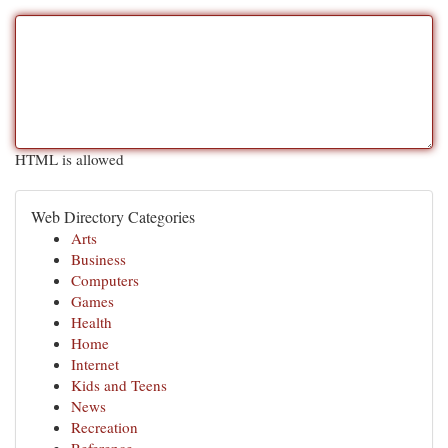
HTML is allowed
Web Directory Categories
Arts
Business
Computers
Games
Health
Home
Internet
Kids and Teens
News
Recreation