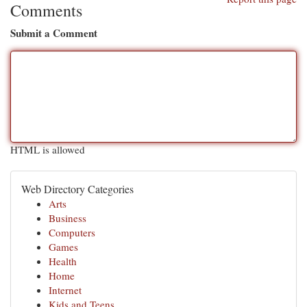
Comments
Submit a Comment
HTML is allowed
Web Directory Categories
Arts
Business
Computers
Games
Health
Home
Internet
Kids and Teens