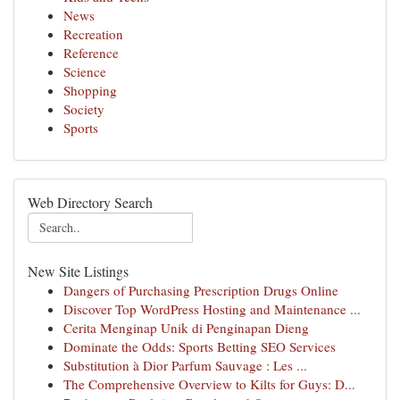
News
Recreation
Reference
Science
Shopping
Society
Sports
Web Directory Search
New Site Listings
Dangers of Purchasing Prescription Drugs Online
Discover Top WordPress Hosting and Maintenance ...
Cerita Menginap Unik di Penginapan Dieng
Dominate the Odds: Sports Betting SEO Services
Substitution à Dior Parfum Sauvage : Les ...
The Comprehensive Overview to Kilts for Guys: D...