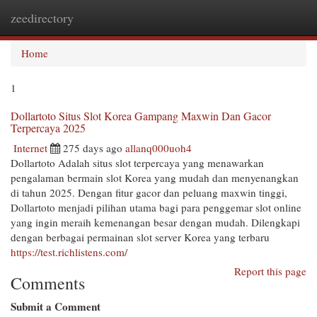
zeedirectory
Togg
navi
Home
1
Dollartoto Situs Slot Korea Gampang Maxwin Dan Gacor
Terpercaya 2025
Internet
275 days ago
allanq000uoh4
Dollartoto Adalah situs slot terpercaya yang menawarkan
pengalaman bermain slot Korea yang mudah dan menyenangkan
di tahun 2025. Dengan fitur gacor dan peluang maxwin tinggi,
Dollartoto menjadi pilihan utama bagi para penggemar slot online
yang ingin meraih kemenangan besar dengan mudah. Dilengkapi
dengan berbagai permainan slot server Korea yang terbaru
https://test.richlistens.com/
Report this page
Comments
Submit a Comment