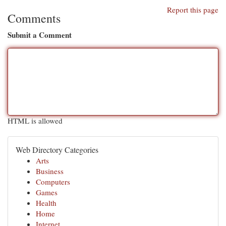
Report this page
Comments
Submit a Comment
HTML is allowed
Web Directory Categories
Arts
Business
Computers
Games
Health
Home
Internet