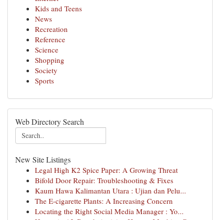
Kids and Teens
News
Recreation
Reference
Science
Shopping
Society
Sports
Web Directory Search
New Site Listings
Legal High K2 Spice Paper: A Growing Threat
Bifold Door Repair: Troubleshooting & Fixes
Kaum Hawa Kalimantan Utara : Ujian dan Pelu...
The E-cigarette Plants: A Increasing Concern
Locating the Right Social Media Manager : Yo...