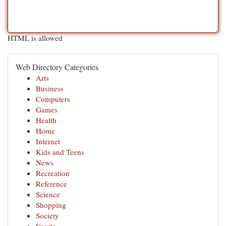
HTML is allowed
Web Directory Categories
Arts
Business
Computers
Games
Health
Home
Internet
Kids and Teens
News
Recreation
Reference
Science
Shopping
Society