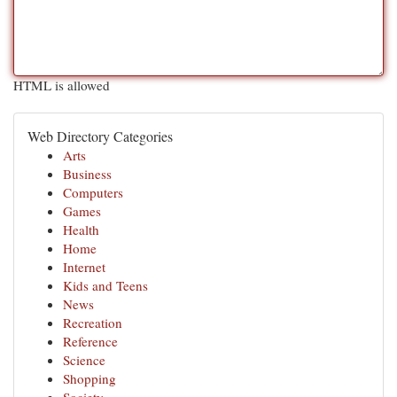
HTML is allowed
Web Directory Categories
Arts
Business
Computers
Games
Health
Home
Internet
Kids and Teens
News
Recreation
Reference
Science
Shopping