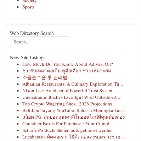
Society
Sports
Web Directory Search
New Site Listings
How Much Do You Know About Adivasi Oil?
ช่างรับเหมาต่อเติม คู่มือเลือก ช่าง เหมาะสม ...
소음순수술 후 관리법
Albanian Restaurants: A Culinary Exploration Th...
Nixon Lee: Architect of Powerful Trust Systems
Uners&auml;ttliches Escortgirl Wird Outside erb...
Top Crypto Wagering Sites : 2026 Projections
Beli Jam Tayang YouTube: Rahasia Meningkatkan ...
สล็อต PG: สุดยอดเกมคาสิโนออนไลน์ที่คุณต้องลอง
Container Boxes For Purchase : Your Compl...
Scharfe Products Stehen aufs gebumst werden
Lucabetasia ติดต่อเรา: วิธีติดต่อและช่องทางช่วย...