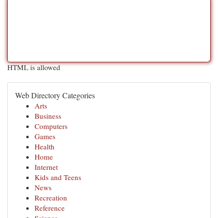
HTML is allowed
Web Directory Categories
Arts
Business
Computers
Games
Health
Home
Internet
Kids and Teens
News
Recreation
Reference