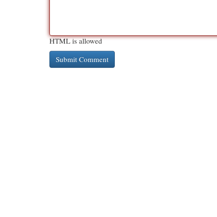
HTML is allowed