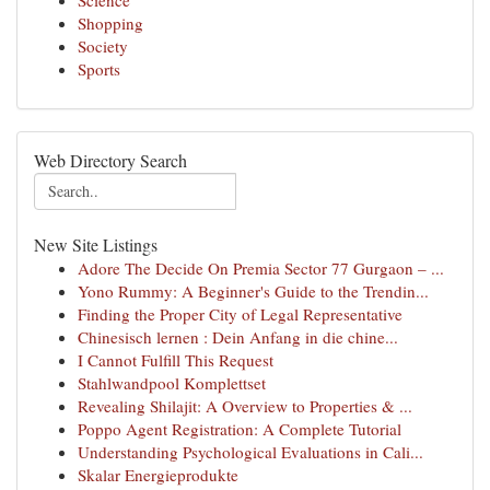
Science
Shopping
Society
Sports
Web Directory Search
New Site Listings
Adore The Decide On Premia Sector 77 Gurgaon – ...
Yono Rummy: A Beginner's Guide to the Trendin...
Finding the Proper City of Legal Representative
Chinesisch lernen : Dein Anfang in die chine...
I Cannot Fulfill This Request
Stahlwandpool Komplettset
Revealing Shilajit: A Overview to Properties & ...
Poppo Agent Registration: A Complete Tutorial
Understanding Psychological Evaluations in Cali...
Skalar Energieprodukte