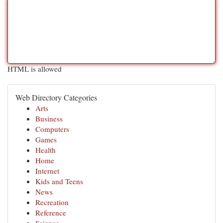
HTML is allowed
Web Directory Categories
Arts
Business
Computers
Games
Health
Home
Internet
Kids and Teens
News
Recreation
Reference