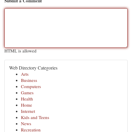
Submit a Comment
HTML is allowed
Web Directory Categories
Arts
Business
Computers
Games
Health
Home
Internet
Kids and Teens
News
Recreation