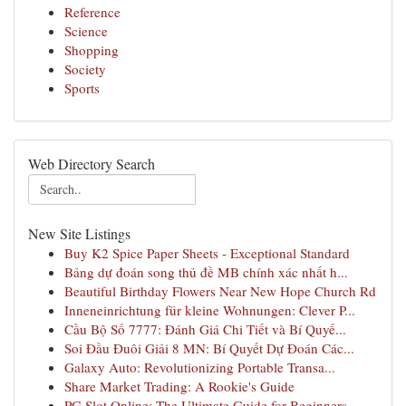
Reference
Science
Shopping
Society
Sports
Web Directory Search
New Site Listings
Buy K2 Spice Paper Sheets - Exceptional Standard
Bảng dự đoán song thủ đề MB chính xác nhất h...
Beautiful Birthday Flowers Near New Hope Church Rd
Inneneinrichtung für kleine Wohnungen: Clever P...
Cầu Bộ Số 7777: Đánh Giá Chi Tiết và Bí Quyế...
Soi Đầu Đuôi Giải 8 MN: Bí Quyết Dự Đoán Các...
Galaxy Auto: Revolutionizing Portable Transa...
Share Market Trading: A Rookie's Guide
PG Slot Online: The Ultimate Guide for Beginners