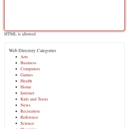
HTML is allowed
Web Directory Categories
Arts
Business
Computers
Games
Health
Home
Internet
Kids and Teens
News
Recreation
Reference
Science